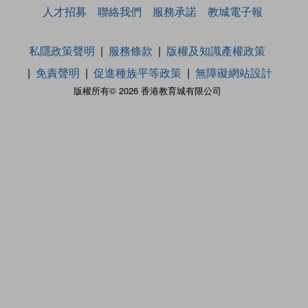
人才招募
聯絡我們
服務承諾
教城電子報
私隱政策聲明
服務條款
版權及知識產權政策
免責聲明
促進種族平等政策
無障礙網站設計
版權所有© 2026 香港教育城有限公司