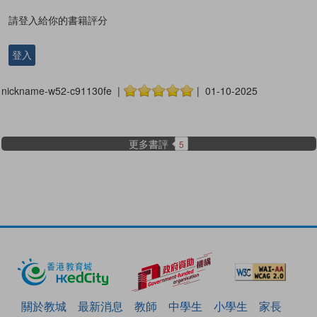
請登入給你的書籍評分
登入
nickname-w52-c91130fe |
| 01-10-2025
更多書評
5
關於教城
最新消息
教師
中學生
小學生
家長