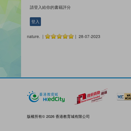
請登入給你的書籍評分
登入
nature. |
| 28-07-2023
版權所有© 2026 香港教育城有限公司