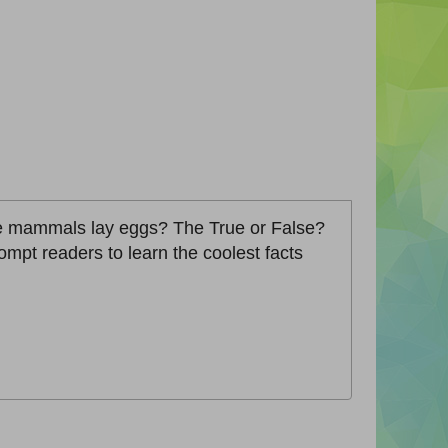
some mammals lay eggs? The True or False?
mpt readers to learn the coolest facts