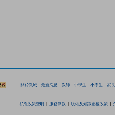
關於教城
最新消息
教師
中學生
小學生
家長
私隱政策聲明
服務條款
版權及知識產權政策