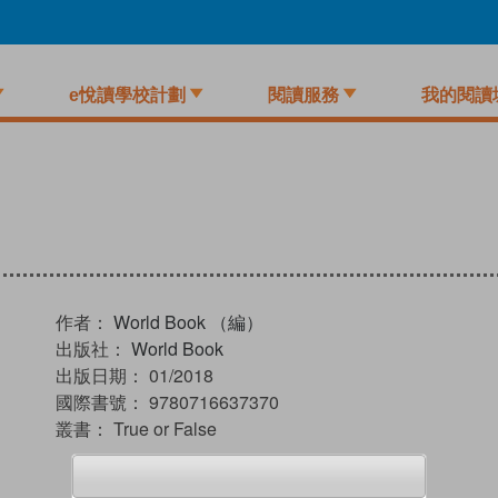
e悅讀學校計劃
閱讀服務
我的閱讀
作者：
World Book （編）
出版社：
World Book
出版日期：
01/2018
國際書號：
9780716637370
叢書：
True or False