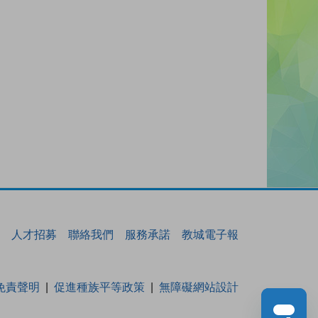
人才招募
聯絡我們
服務承諾
教城電子報
免責聲明
促進種族平等政策
無障礙網站設計