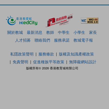
關於教城
最新消息
教師
中學生
小學生
家長
人才招募
聯絡我們
服務承諾
教城電子報
私隱政策聲明
服務條款
版權及知識產權政策
免責聲明
促進種族平等政策
無障礙網站設計
版權所有© 2026 香港教育城有限公司