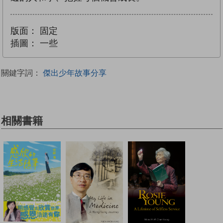
版面：
固定
插圖：
一些
關鍵字詞：
傑出少年故事分享
相關書籍