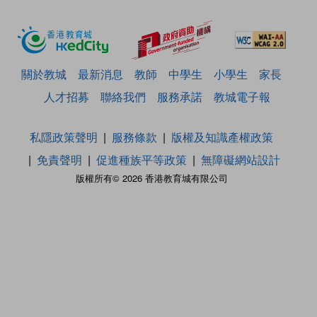
關於教城
最新消息
教師
中學生
小學生
家長
人才招募
聯絡我們
服務承諾
教城電子報
私隱政策聲明
服務條款
版權及知識產權政策
免責聲明
促進種族平等政策
無障礙網站設計
版權所有© 2026 香港教育城有限公司