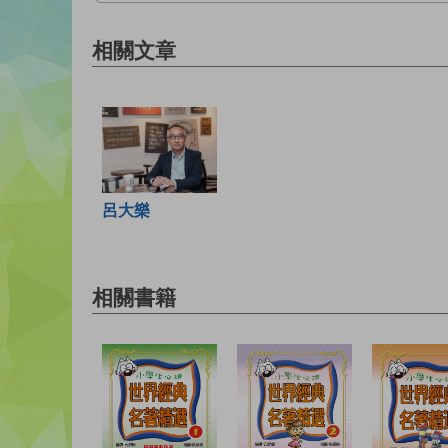
相關文章
呂大樂
相關書籍