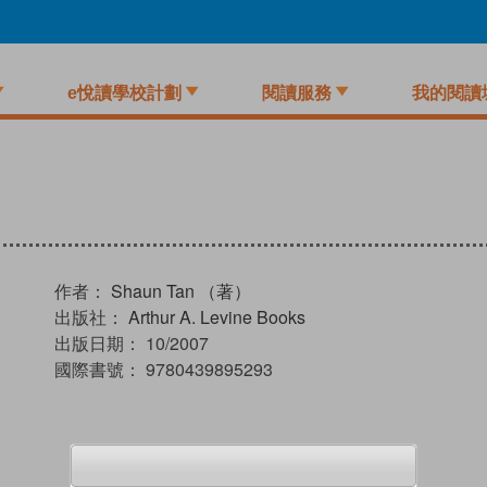
e悅讀學校計劃
閱讀服務
我的閱讀
作者：
Shaun Tan （著）
出版社：
Arthur A. Levine Books
出版日期：
10/2007
國際書號：
9780439895293