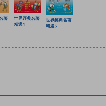
世界經典名著
名著
世界經典名著
精選4
精選5