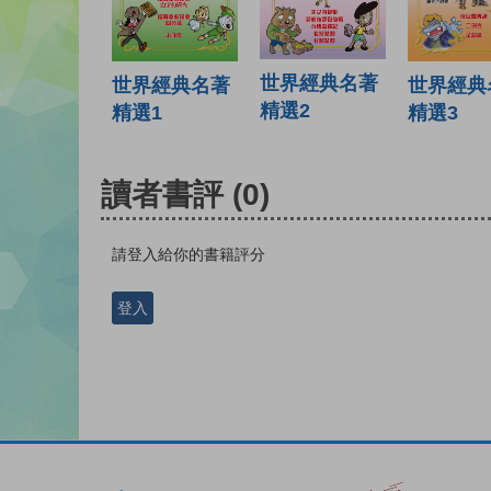
世界經典名著
世界經典名著
世界經典
精選2
精選1
精選3
讀者書評
(0)
請登入給你的書籍評分
登入