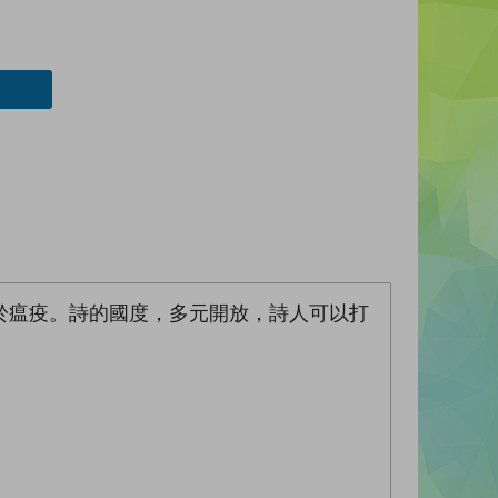
於瘟疫。詩的國度，多元開放，詩人可以打