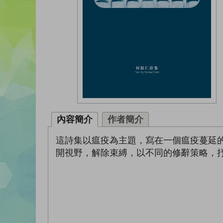
內容簡介
作者簡介
這詩集以瘟疫為主題，寫在一個瘟疫蔓延
開視野，解除束縛，以不同的修辭策略，