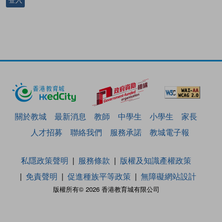
登入
關於教城
最新消息
教師
中學生
小學生
家長
人才招募
聯絡我們
服務承諾
教城電子報
私隱政策聲明
服務條款
版權及知識產權政策
免責聲明
促進種族平等政策
無障礙網站設計
版權所有© 2026 香港教育城有限公司