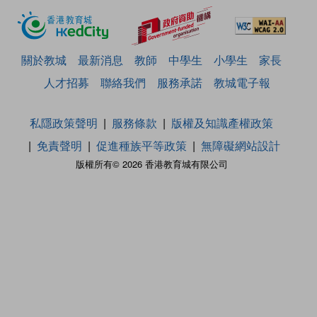
關於教城
最新消息
教師
中學生
小學生
家長
人才招募
聯絡我們
服務承諾
教城電子報
私隱政策聲明
服務條款
版權及知識產權政策
免責聲明
促進種族平等政策
無障礙網站設計
版權所有© 2026 香港教育城有限公司