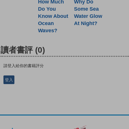
How Much
Why Do
Do You
Some Sea
Know About
Water Glow
Ocean
At Night?
Waves?
讀者書評
(0)
請登入給你的書籍評分
登入