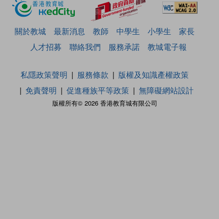
關於教城
最新消息
教師
中學生
小學生
家長
人才招募
聯絡我們
服務承諾
教城電子報
私隱政策聲明
服務條款
版權及知識產權政策
免責聲明
促進種族平等政策
無障礙網站設計
版權所有© 2026 香港教育城有限公司