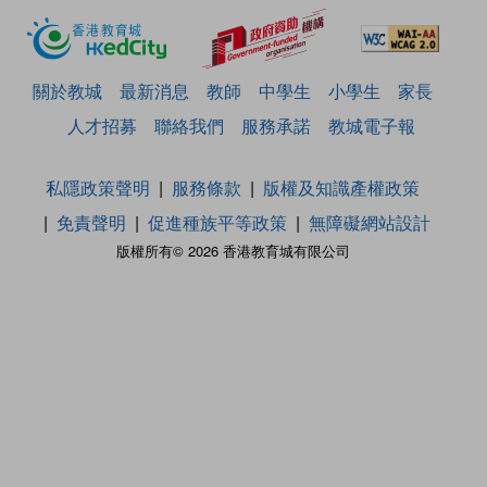
關於教城
最新消息
教師
中學生
小學生
家長
人才招募
聯絡我們
服務承諾
教城電子報
私隱政策聲明
服務條款
版權及知識產權政策
免責聲明
促進種族平等政策
無障礙網站設計
版權所有© 2026 香港教育城有限公司