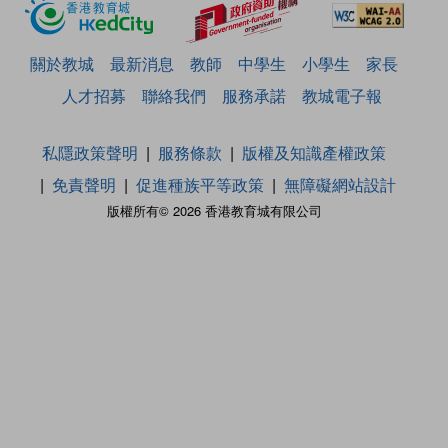
關於教城
最新消息
教師
中學生
小學生
家長
人才招募
聯絡我們
服務承諾
教城電子報
私隱政策聲明
服務條款
版權及知識產權政策
免責聲明
促進種族平等政策
無障礙網站設計
版權所有© 2026 香港教育城有限公司