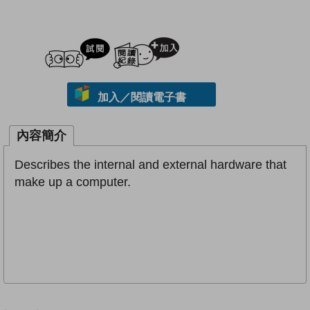
試閲
加入閱讀紀錄
加入／閱讀電子書
內容簡介
Describes the internal and external hardware that
make up a computer.