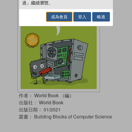
過」繼續瀏覽。
成為會員
登入
略過
作者：
World Book （編）
出版社：
World Book
出版日期：
01/2021
叢書：
Building Blocks of Computer Science