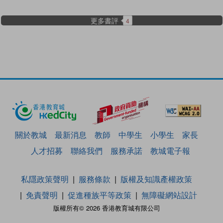
更多書評
4
關於教城
最新消息
教師
中學生
小學生
家長
人才招募
聯絡我們
服務承諾
教城電子報
私隱政策聲明
服務條款
版權及知識產權政策
免責聲明
促進種族平等政策
無障礙網站設計
版權所有© 2026 香港教育城有限公司