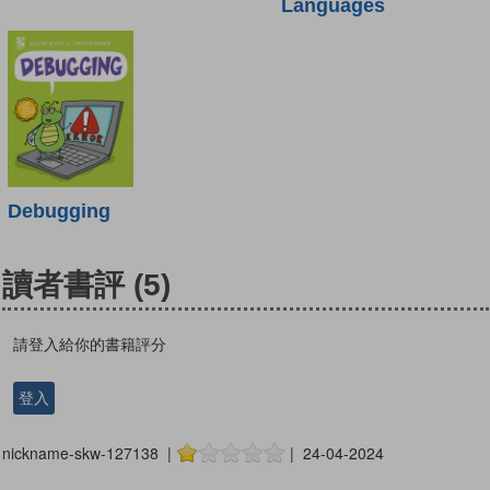
Languages
Debugging
讀者書評
(5)
請登入給你的書籍評分
登入
nickname-skw-127138 |
| 24-04-2024