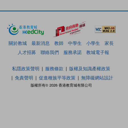
關於教城
最新消息
教師
中學生
小學生
家長
人才招募
聯絡我們
服務承諾
教城電子報
私隱政策聲明
服務條款
版權及知識產權政策
免責聲明
促進種族平等政策
無障礙網站設計
版權所有© 2026 香港教育城有限公司