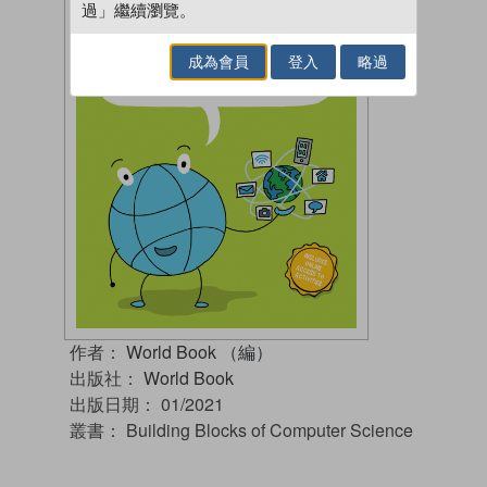
過」繼續瀏覽。
成為會員
登入
略過
作者：
World Book （編）
出版社：
World Book
出版日期：
01/2021
叢書：
Building Blocks of Computer Science