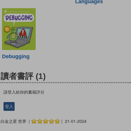
Languages
Debugging
讀者書評
(1)
請登入給你的書籍評分
登入
白金之星 世界 |
| 21-01-2024