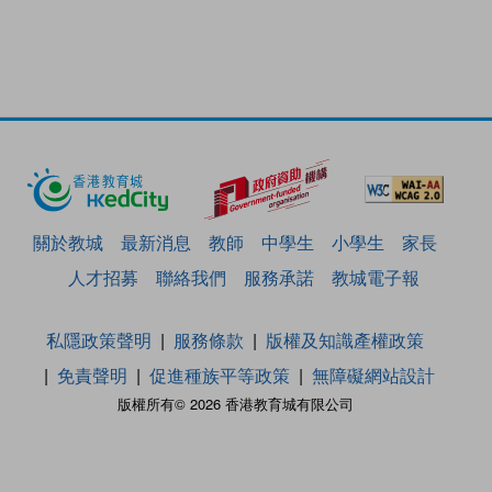
關於教城
最新消息
教師
中學生
小學生
家長
人才招募
聯絡我們
服務承諾
教城電子報
私隱政策聲明
服務條款
版權及知識產權政策
免責聲明
促進種族平等政策
無障礙網站設計
版權所有© 2026 香港教育城有限公司