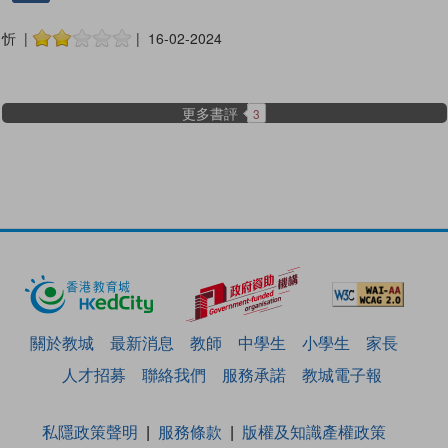
忻 |
| 16-02-2024
更多書評
3
關於教城
最新消息
教師
中學生
小學生
家長
人才招募
聯絡我們
服務承諾
教城電子報
私隱政策聲明
服務條款
版權及知識產權政策