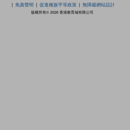
免責聲明
促進種族平等政策
無障礙網站設計
版權所有© 2026 香港教育城有限公司