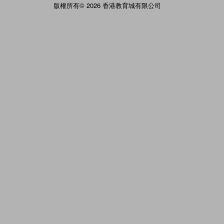
版權所有© 2026 香港教育城有限公司