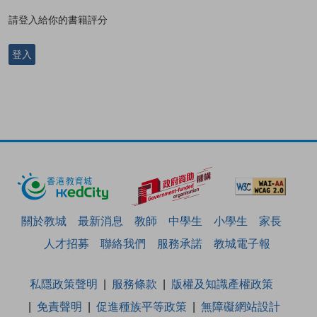
請登入給你的書籍評分
登入
關於教城
最新消息
教師
中學生
小學生
家長
人才招募
聯絡我們
服務承諾
教城電子報
私隱政策聲明
服務條款
版權及知識產權政策
免責聲明
促進種族平等政策
無障礙網站設計