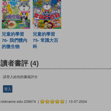
兒童的學習
兒童的學習
76- 我們體內
75- 常識大百
的微生物
科
讀者書評
(4)
請登入給你的書籍評分
登入
nickname-edu-239674 |
| 13-07-2024