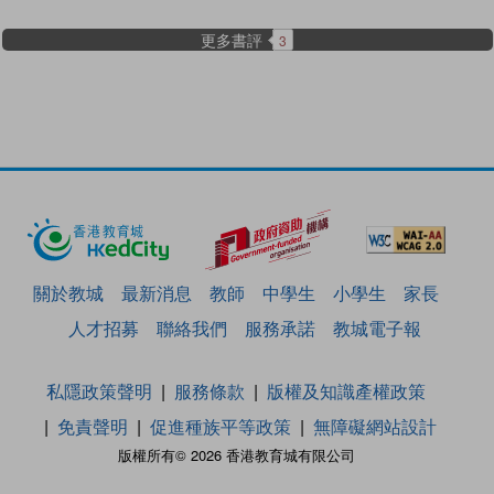
更多書評
3
關於教城
最新消息
教師
中學生
小學生
家長
人才招募
聯絡我們
服務承諾
教城電子報
私隱政策聲明
服務條款
版權及知識產權政策
免責聲明
促進種族平等政策
無障礙網站設計
版權所有© 2026 香港教育城有限公司