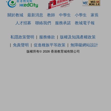
關於教城
最新消息
教師
中學生
小學生
家長
人才招募
聯絡我們
服務承諾
教城電子報
私隱政策聲明
服務條款
版權及知識產權政策
免責聲明
促進種族平等政策
無障礙網站設計
版權所有© 2026 香港教育城有限公司