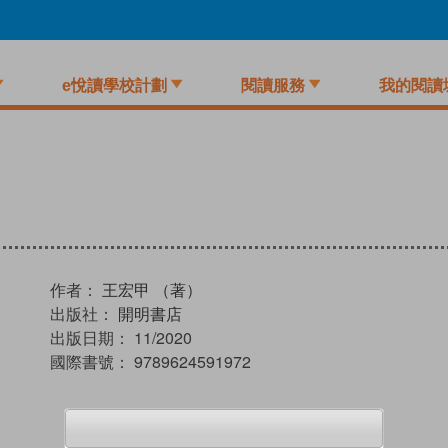
e悅讀學校計劃
閱讀服務
我的閱讀
作者：
王宏甲 （著）
出版社：
開明書店
出版日期：
11/2020
國際書號：
9789624591972