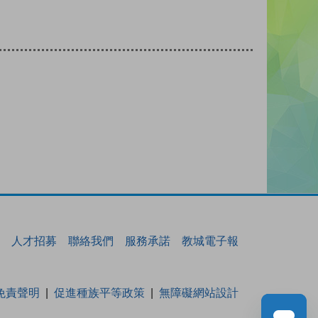
人才招募
聯絡我們
服務承諾
教城電子報
免責聲明
促進種族平等政策
無障礙網站設計