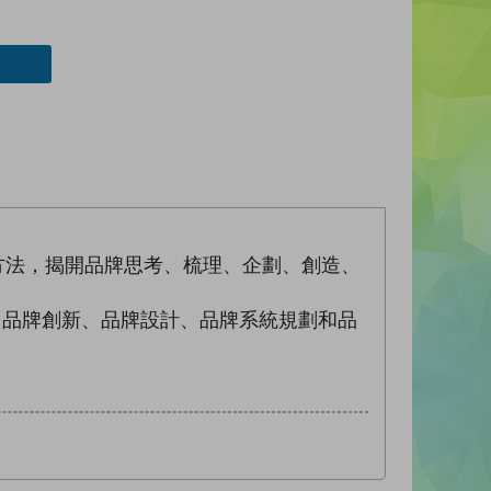
方法，揭開品牌思考、梳理、企劃、創造、
品牌創新、品牌設計、品牌系統規劃和品