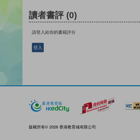
讀者書評
(0)
請登入給你的書籍評分
登入
版權所有© 2026 香港教育城有限公司