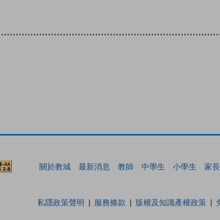
關於教城
最新消息
教師
中學生
小學生
家長
私隱政策聲明
服務條款
版權及知識產權政策