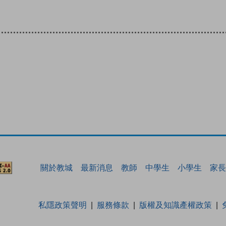
關於教城
最新消息
教師
中學生
小學生
家長
私隱政策聲明
服務條款
版權及知識產權政策