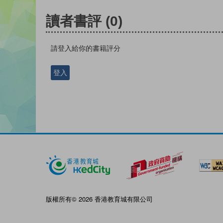
讀者書評
(0)
請登入給你的書籍評分
登入
版權所有© 2026 香港教育城有限公司