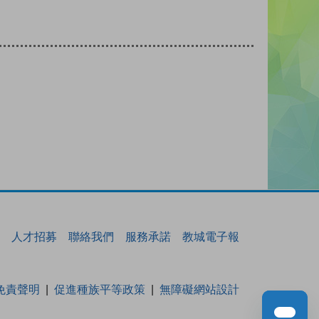
人才招募
聯絡我們
服務承諾
教城電子報
免責聲明
促進種族平等政策
無障礙網站設計