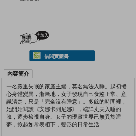
加入閱讀紀錄
借閱實體書
內容簡介
一名嚴重失眠的家庭主婦，莫名無法入睡。起初擔
心身體變異，漸漸地，女子發現自己食慾正常、意
識清楚，只是「完全沒有睡意」。多餘的時間裡，
她開始閱讀《安娜卡列尼娜》，端詳丈夫入睡的
臉，逐步檢視自身。女子的現實世界已無異於睡
夢，掀起如常表相下，變形的日常生活