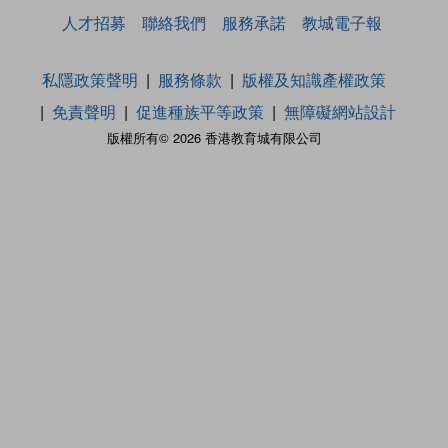
人才招募
聯絡我們
服務承諾
教城電子報
私隱政策聲明
服務條款
版權及知識產權政策
免責聲明
促進種族平等政策
無障礙網站設計
版權所有© 2026 香港教育城有限公司