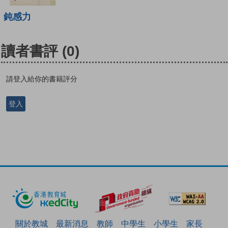
鈍感力
讀者書評
(0)
請登入給你的書籍評分
登入
關於教城
最新消息
教師
中學生
小學生
家長