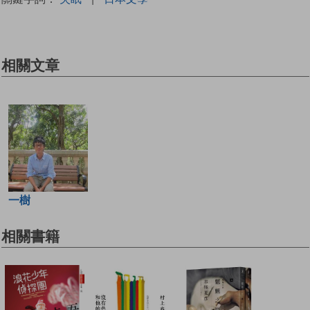
相關文章
一樹
相關書籍