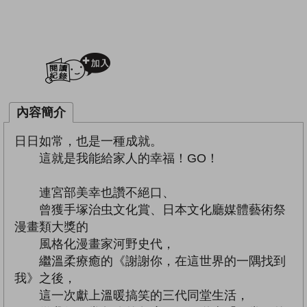
加入閱讀紀錄
內容簡介
日日如常，也是一種成就。
這就是我能給家人的幸福！GO！
連宮部美幸也讚不絕口、
曾獲手塚治虫文化賞、日本文化廳媒體藝術祭
漫畫類大獎的
風格化漫畫家河野史代，
繼溫柔療癒的《謝謝你，在這世界的一隅找到
我》之後，
這一次獻上溫暖搞笑的三代同堂生活，