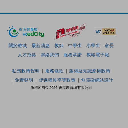
關於教城
最新消息
教師
中學生
小學生
家長
人才招募
聯絡我們
服務承諾
教城電子報
私隱政策聲明
服務條款
版權及知識產權政策
免責聲明
促進種族平等政策
無障礙網站設計
版權所有© 2026 香港教育城有限公司