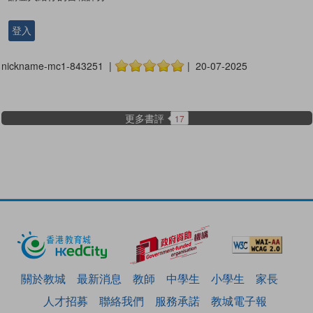
登入
nickname-mc1-843251 |
| 20-07-2025
更多書評
17
關於教城
最新消息
教師
中學生
小學生
家長
人才招募
聯絡我們
服務承諾
教城電子報