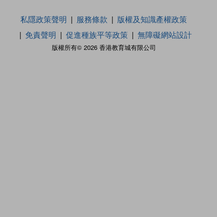
私隱政策聲明
服務條款
版權及知識產權政策
免責聲明
促進種族平等政策
無障礙網站設計
版權所有© 2026 香港教育城有限公司