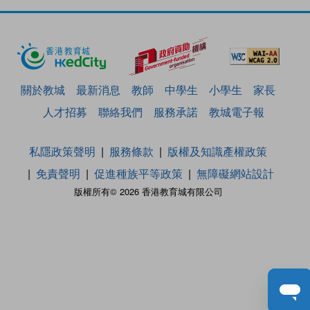
關於教城
最新消息
教師
中學生
小學生
家長
人才招募
聯絡我們
服務承諾
教城電子報
私隱政策聲明
服務條款
版權及知識產權政策
免責聲明
促進種族平等政策
無障礙網站設計
版權所有© 2026 香港教育城有限公司