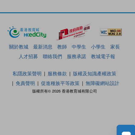
關於教城
最新消息
教師
中學生
小學生
家長
人才招募
聯絡我們
服務承諾
教城電子報
私隱政策聲明
服務條款
版權及知識產權政策
免責聲明
促進種族平等政策
無障礙網站設計
版權所有© 2026 香港教育城有限公司