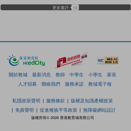
更多書評
13
關於教城
最新消息
教師
中學生
小學生
家長
人才招募
聯絡我們
服務承諾
教城電子報
私隱政策聲明
服務條款
版權及知識產權政策
免責聲明
促進種族平等政策
無障礙網站設計
版權所有© 2026 香港教育城有限公司