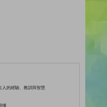
古人的經驗、教訓與智慧
易懂