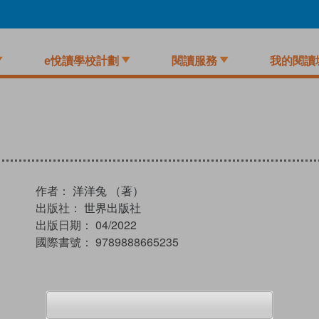
e悅讀學校計劃
閱讀服務
我的閱讀
作者：
洋洋兔 （著）
出版社：
世界出版社
出版日期：
04/2022
國際書號：
9789888665235