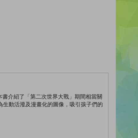
本書介紹了「第二次世界大戰」期間相當關
為生動活潑及漫畫化的圖像，吸引孩子們的