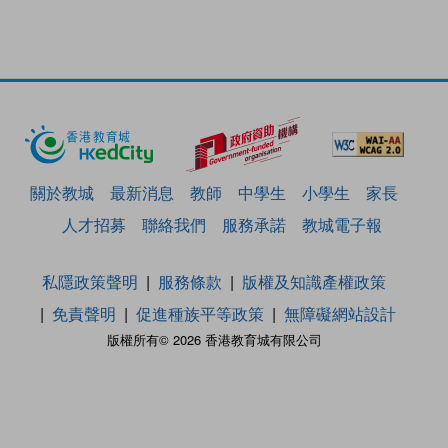
關於教城
最新消息
教師
中學生
小學生
家長
人才招募
聯絡我們
服務承諾
教城電子報
私隱政策聲明
服務條款
版權及知識產權政策
免責聲明
促進種族平等政策
無障礙網站設計
版權所有© 2026 香港教育城有限公司