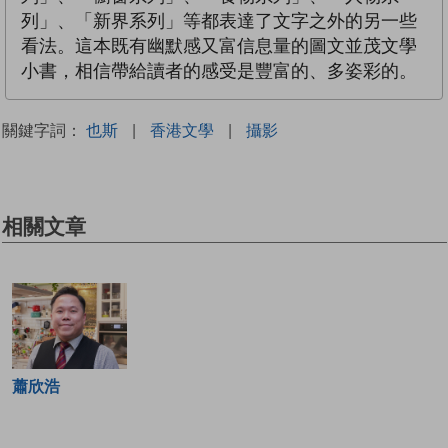
列」、「新界系列」等都表達了文字之外的另一些
看法。這本既有幽默感又富信息量的圖文並茂文學
小書，相信帶給讀者的感受是豐富的、多姿彩的。
關鍵字詞：
也斯
|
香港文學
|
攝影
相關文章
蕭欣浩