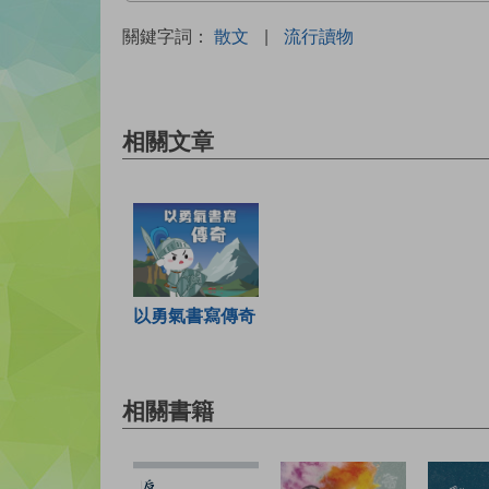
關鍵字詞：
散文
|
流行讀物
相關文章
以勇氣書寫傳奇
相關書籍