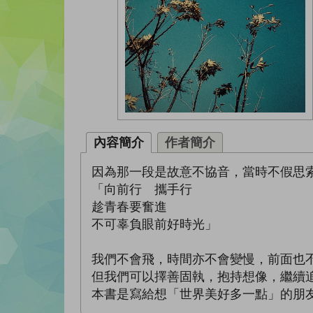
內容簡介
作者簡介
因為那一段是故意不協音，當時不假思
「向前行 攜手行
趁青春要奮進
不可辜負眼前好時光」
我們不會飛，時間亦不會變慢，前面也
但我們可以擇善固執，抱持想像，繼續
本書是寫給想「世界美好多一點」的朋