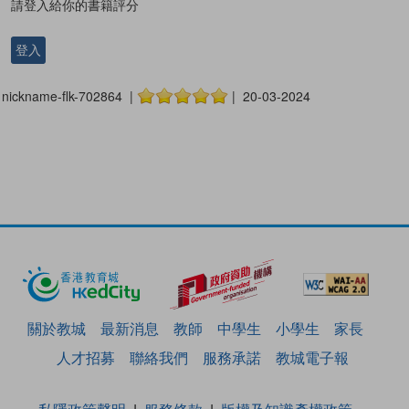
請登入給你的書籍評分
登入
nickname-flk-702864 |
| 20-03-2024
關於教城
最新消息
教師
中學生
小學生
家長
人才招募
聯絡我們
服務承諾
教城電子報