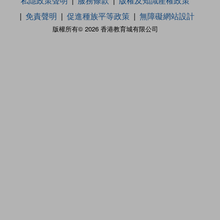
私隱政策聲明
服務條款
版權及知識產權政策
免責聲明
促進種族平等政策
無障礙網站設計
版權所有© 2026 香港教育城有限公司