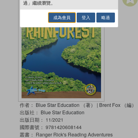
過」繼續瀏覽。
成為會員
登入
略過
作者：
Blue Star Education （著）
|
Brent Fox （編）
出版社：
Blue Star Education
出版日期：
11/2021
國際書號：
9781420608144
叢書：
Ranger Rick's Reading Adventures