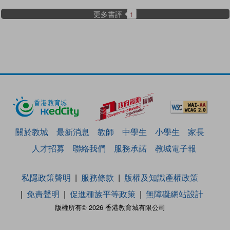
更多書評
1
關於教城
最新消息
教師
中學生
小學生
家長
人才招募
聯絡我們
服務承諾
教城電子報
私隱政策聲明
服務條款
版權及知識產權政策
免責聲明
促進種族平等政策
無障礙網站設計
版權所有© 2026 香港教育城有限公司