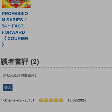
PROFESSIO
N SARIES #
54 ~ FAST
FORWARD
《 COURIER
》
讀者書評
(2)
請登入給你的書籍評分
登入
nickname-wy-793431 |
| 19-02-2024