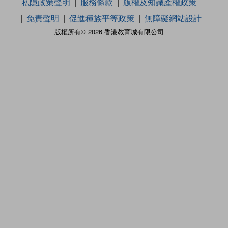
私隱政策聲明
服務條款
版權及知識產權政策
免責聲明
促進種族平等政策
無障礙網站設計
版權所有© 2026 香港教育城有限公司