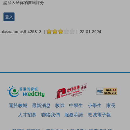
請登入給你的書籍評分
登入
nickname-ck6-425813 |
| 22-01-2024
關於教城
最新消息
教師
中學生
小學生
家長
人才招募
聯絡我們
服務承諾
教城電子報