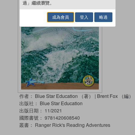
過」繼續瀏覽。
成為會員
登入
略過
作者：
Blue Star Education （著）
|
Brent Fox （編）
出版社：
Blue Star Education
出版日期：
11/2021
國際書號：
9781420608540
叢書：
Ranger Rick's Reading Adventures