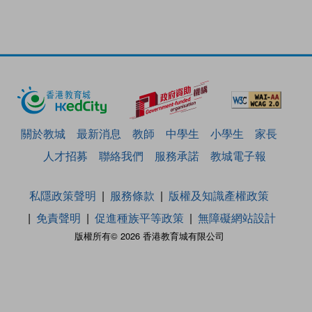
關於教城
最新消息
教師
中學生
小學生
家長
人才招募
聯絡我們
服務承諾
教城電子報
私隱政策聲明
服務條款
版權及知識產權政策
免責聲明
促進種族平等政策
無障礙網站設計
版權所有© 2026 香港教育城有限公司