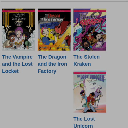
The Vampire
The Dragon
The Stolen
and the Lost
and the Iron
Kraken
Locket
Factory
The Lost
Unicorn