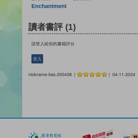
Enchantment
讀者書評
(1)
請登入給你的書籍評分
登入
nickname-bss-200438 |
| 04-11-2024