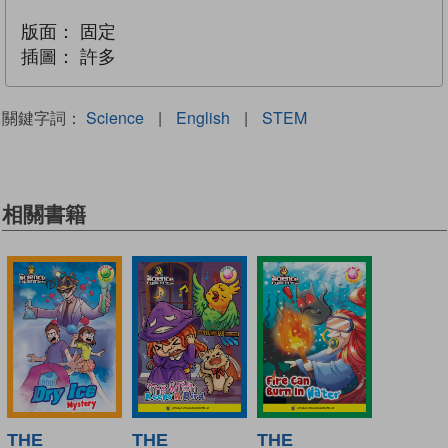
版面：
固定
插圖：
許多
關鍵字詞：
Science
|
English
|
STEM
相關書籍
THE
THE
THE