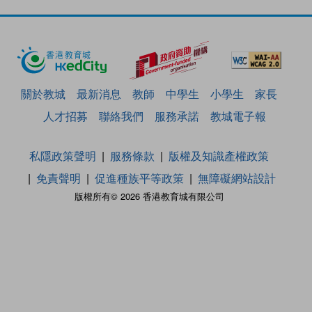
關於教城
最新消息
教師
中學生
小學生
家長
人才招募
聯絡我們
服務承諾
教城電子報
私隱政策聲明
服務條款
版權及知識產權政策
免責聲明
促進種族平等政策
無障礙網站設計
版權所有© 2026 香港教育城有限公司