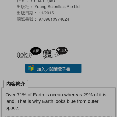
作者：
YY Tan （著）
出版社：
Young Scientists Pte Ltd
出版日期：
11/2015
國際書號：
9789810974824
試閲
加入閱讀紀錄
加入／閱讀電子書
內容簡介
Over 71% of Earth is ocean whereas 29% of it is
land. That is why Earth looks blue from outer
space.