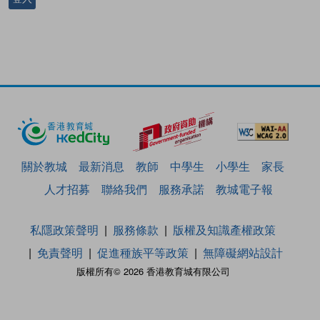
關於教城
最新消息
教師
中學生
小學生
家長
人才招募
聯絡我們
服務承諾
教城電子報
私隱政策聲明
服務條款
版權及知識產權政策
免責聲明
促進種族平等政策
無障礙網站設計
版權所有© 2026 香港教育城有限公司