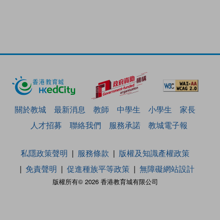
關於教城
最新消息
教師
中學生
小學生
家長
人才招募
聯絡我們
服務承諾
教城電子報
私隱政策聲明
服務條款
版權及知識產權政策
免責聲明
促進種族平等政策
無障礙網站設計
版權所有© 2026 香港教育城有限公司