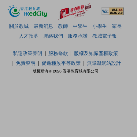
關於教城
最新消息
教師
中學生
小學生
家長
人才招募
聯絡我們
服務承諾
教城電子報
私隱政策聲明
服務條款
版權及知識產權政策
免責聲明
促進種族平等政策
無障礙網站設計
版權所有© 2026 香港教育城有限公司