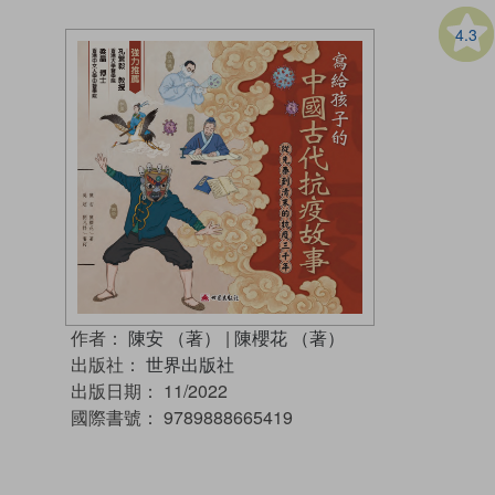
4.3
作者：
陳安 （著）
|
陳櫻花 （著）
出版社：
世界出版社
出版日期：
11/2022
國際書號：
9789888665419