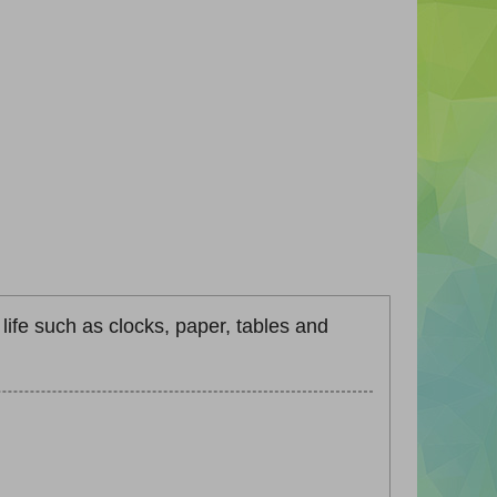
life such as clocks, paper, tables and