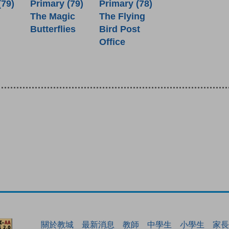
(79)
Primary (79)
Primary (78)
The Magic
The Flying
Butterflies
Bird Post
Office
關於教城
最新消息
教師
中學生
小學生
家長