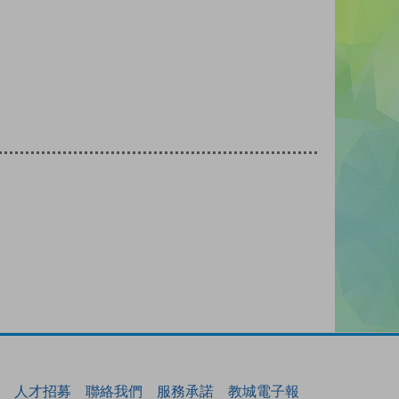
人才招募
聯絡我們
服務承諾
教城電子報