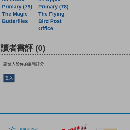
Primary (79)
Primary (78)
The Magic
The Flying
Butterflies
Bird Post
Office
讀者書評
(0)
請登入給你的書籍評分
登入