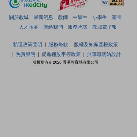
關於教城
最新消息
教師
中學生
小學生
家長
人才招募
聯絡我們
服務承諾
教城電子報
私隱政策聲明
服務條款
版權及知識產權政策
免責聲明
促進種族平等政策
無障礙網站設計
版權所有© 2026 香港教育城有限公司