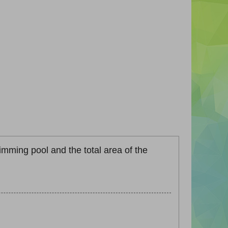
mming pool and the total area of the