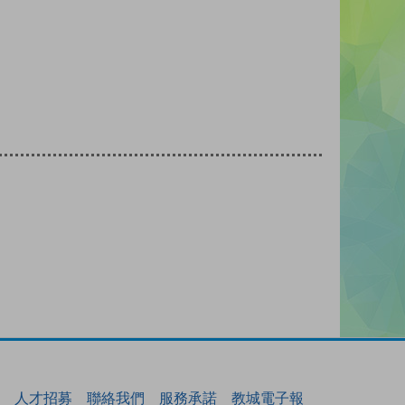
人才招募
聯絡我們
服務承諾
教城電子報