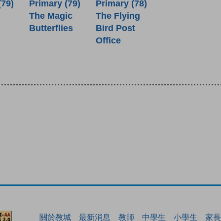
(79)
Primary (79)
Primary (78)
The Magic
The Flying
Butterflies
Bird Post
Office
關於教城
最新消息
教師
中學生
小學生
家長