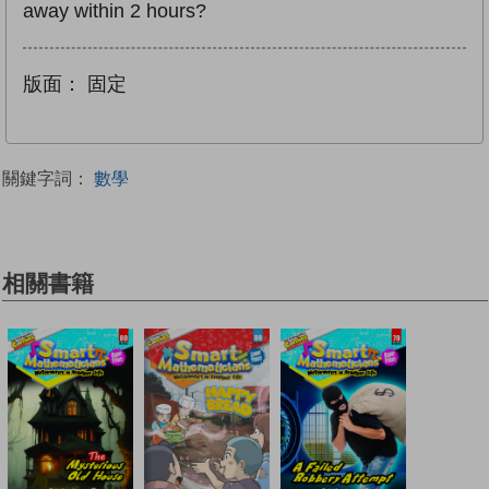
away within 2 hours?
版面：
固定
關鍵字詞：
數學
相關書籍