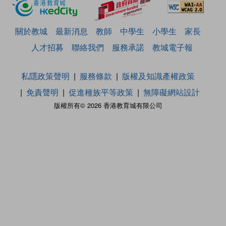
關於教城
最新消息
教師
中學生
小學生
家長
人才招募
聯絡我們
服務承諾
教城電子報
私隱政策聲明
服務條款
版權及知識產權政策
免責聲明
促進種族平等政策
無障礙網站設計
版權所有© 2026 香港教育城有限公司