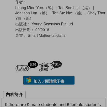
作者：
Leong Mien Yee （編）
|
Tan Bee Lim （編）
|
Johnson Lim （編）
|
Tan Sie Nie （編）
|
Choy Thor
Yin （編）
出版社：
Young Scientists Pte Ltd
出版日期：
02/2018
叢書：
Smart Mathematicians
試閲
加入閱讀紀錄
加入／閱讀電子書
內容簡介
If there are 9 male students and 6 female students