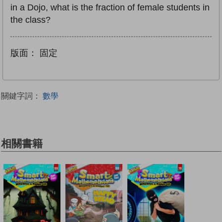
in a Dojo, what is the fraction of female students in
the class?
版面：
固定
關鍵字詞：
數學
相關書籍