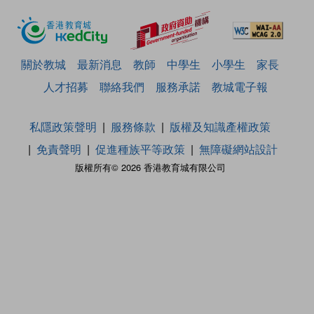
關於教城
最新消息
教師
中學生
小學生
家長
人才招募
聯絡我們
服務承諾
教城電子報
私隱政策聲明
服務條款
版權及知識產權政策
免責聲明
促進種族平等政策
無障礙網站設計
版權所有© 2026 香港教育城有限公司