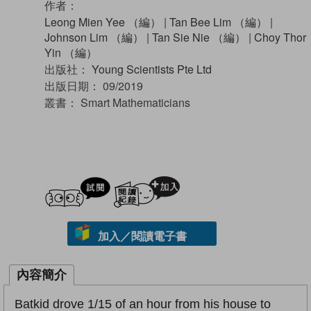
作者：
Leong Mien Yee （編）
|
Tan Bee Lim （編）
|
Johnson Lim （編）
|
Tan Sie Nie （編）
|
Choy Thor
Yin （編）
出版社：
Young Scientists Pte Ltd
出版日期：
09/2019
叢書：
Smart Mathematicians
試閲
加入閱讀紀錄
加入／閱讀電子書
內容簡介
Batkid drove 1/15 of an hour from his house to