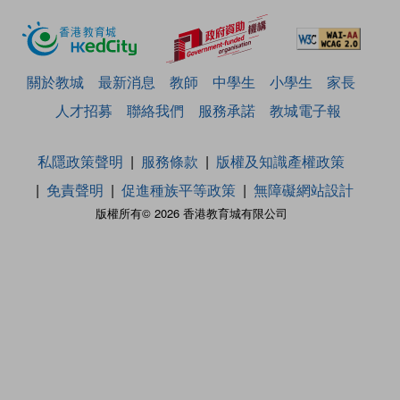
關於教城
最新消息
教師
中學生
小學生
家長
人才招募
聯絡我們
服務承諾
教城電子報
私隱政策聲明
服務條款
版權及知識產權政策
免責聲明
促進種族平等政策
無障礙網站設計
版權所有© 2026 香港教育城有限公司