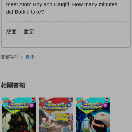
meet Atom Boy and Catgirl. How many minutes
did Batkid take?
版面：
固定
關鍵字詞：
數學
相關書籍