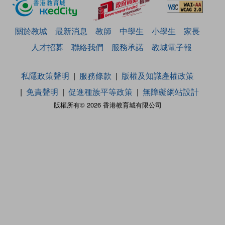
關於教城
最新消息
教師
中學生
小學生
家長
人才招募
聯絡我們
服務承諾
教城電子報
私隱政策聲明
服務條款
版權及知識產權政策
免責聲明
促進種族平等政策
無障礙網站設計
版權所有© 2026 香港教育城有限公司