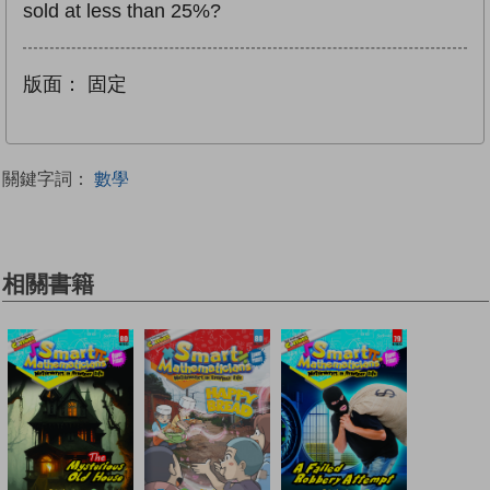
sold at less than 25%?
版面：
固定
關鍵字詞：
數學
相關書籍