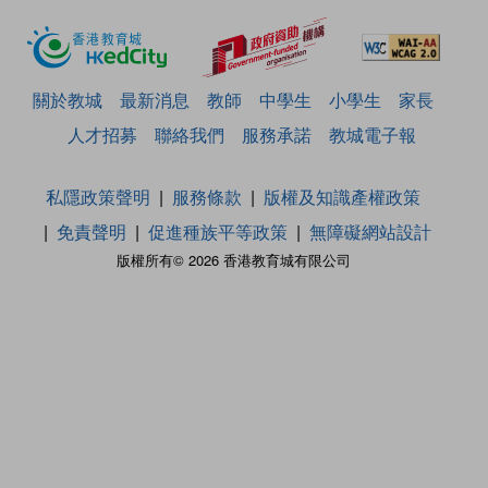
關於教城
最新消息
教師
中學生
小學生
家長
人才招募
聯絡我們
服務承諾
教城電子報
私隱政策聲明
服務條款
版權及知識產權政策
免責聲明
促進種族平等政策
無障礙網站設計
版權所有© 2026 香港教育城有限公司