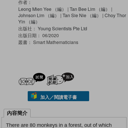
作者：
Leong Mien Yee （編）
|
Tan Bee Lim （編）
|
Johnson Lim （編）
|
Tan Sie Nie （編）
|
Choy Thor
Yin （編）
出版社：
Young Scientists Pte Ltd
出版日期：
06/2020
叢書：
Smart Mathematicians
試閲
加入閱讀紀錄
加入／閱讀電子書
內容簡介
There are 80 monkeys in a forest, out of which