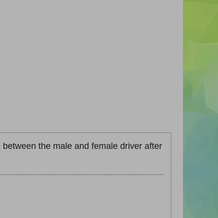
e between the male and female driver after