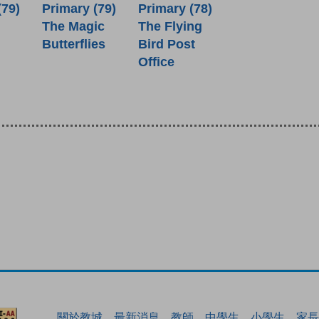
(79)
Primary (79)
Primary (78)
The Magic
The Flying
Butterflies
Bird Post
Office
關於教城
最新消息
教師
中學生
小學生
家長