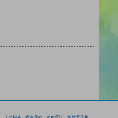
人才招募
聯絡我們
服務承諾
教城電子報